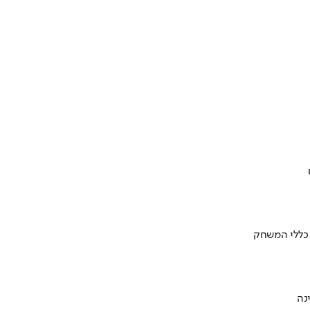
 כללי המשחק