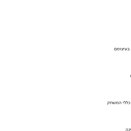
 בעיצומם
 כללי המשחק