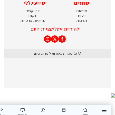
מדורים
מידע כללי
חדשות
צרו קשר
דעות
תקנון
תרבות
מדיניות פרטיות
להורדת אפליקציית היום
© כל הזכויות שמורות לישראל היום