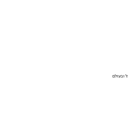
 ובעולם