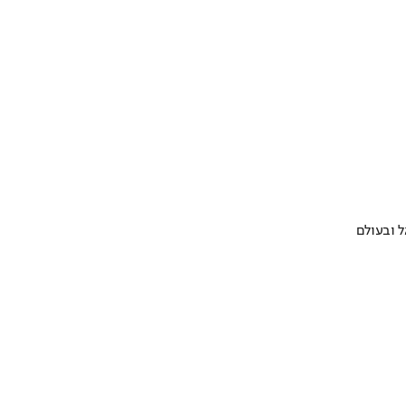
 ובעולם