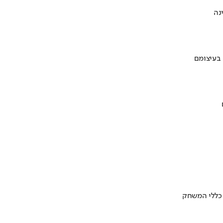
 בעיצומם
 כללי המשחק