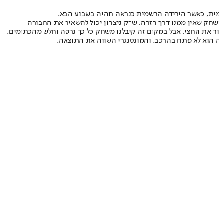
חק שאין ממנו דרך חזרה, שרק ניצחון יכול להשאיר את החבורה
ר את החצי, אבל במקום זה קיבלנו משחק כל כך נרפה וחלש מהכתומים.
 הוא לא פתח בהרכב, והמונטנגרי השווה את התוצאה.