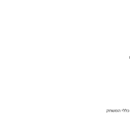
 כללי המשחק