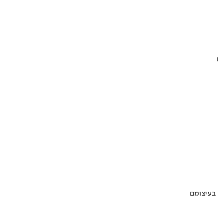
 בעיצומם