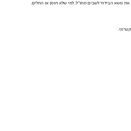
את נושא הבידוד לשבים מחו"ל, למי שלא חוסן או החלים.
טרוני.