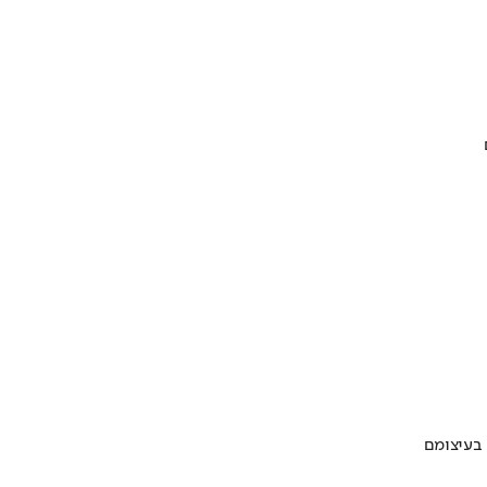
 בעיצומם