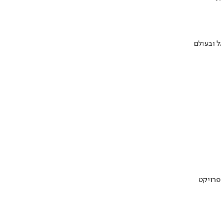
 ובעולם