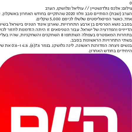
0
צילום: אלכס גולדנשטיין // עוליאל וגלושקו, הערב
אחד, כאשר הפינאליסטים שלשלו לכיסם 5,000 שקלים.
הדייויס והפדרציה של ישראל. עבור הטניסאים זו היתה הזדמנות לחזור לכ
בשתי התחרויות הראשונות בסבב.
היחידים בחודש האחרון.