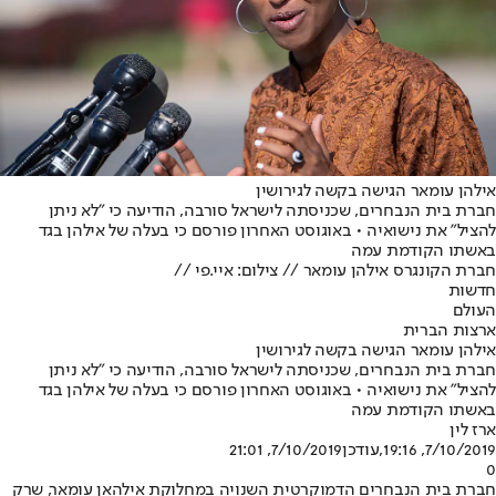
אילהן עומאר הגישה בקשה לגירושין
חברת בית הנבחרים, שכניסתה לישראל סורבה, הודיעה כי "לא ניתן
להציל" את נישואיה • באוגוסט האחרון פורסם כי בעלה של אילהן בגד
באשתו הקודמת עמה
חברת הקונגרס אילהן עומאר // צילום: איי.פי //
חדשות
העולם
ארצות הברית
אילהן עומאר הגישה בקשה לגירושין
חברת בית הנבחרים, שכניסתה לישראל סורבה, הודיעה כי "לא ניתן
להציל" את נישואיה • באוגוסט האחרון פורסם כי בעלה של אילהן בגד
באשתו הקודמת עמה
ארז לין
7/10/2019, 19:16
,עודכן
7/10/2019, 21:01
0
חברת בית הנבחרים הדמוקרטית השנויה במחלוקת אילהאן עומאר, שרק