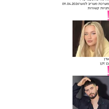
מערכת מעריב לנוער
09.04.2026
תגיות קשורות
עדן
בן זקן