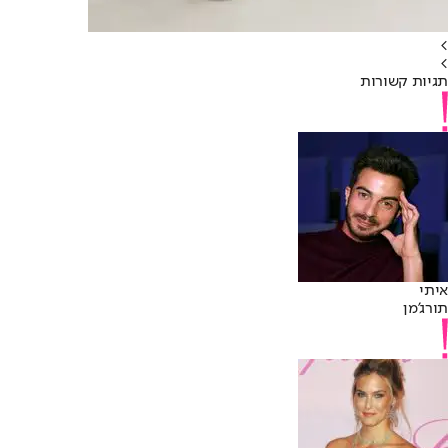
>
>
תגיות קשורות
איתי
תורג'מן