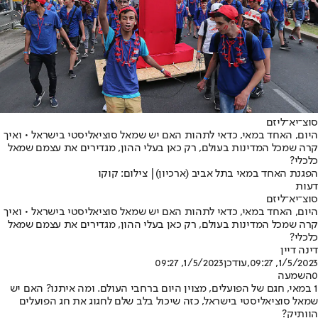
סוצ־יא־ליזם
היום, האחד במאי, כדאי לתהות האם יש שמאל סוציאליסטי בישראל • ואיך
קרה שמכל המדינות בעולם, רק כאן בעלי ההון, מגדירים את עצמם שמאל
כלכלי?
הפגנת האחד במאי בתל אביב (ארכיון)| צילום: קוקו
דעות
סוצ־יא־ליזם
היום, האחד במאי, כדאי לתהות האם יש שמאל סוציאליסטי בישראל • ואיך
קרה שמכל המדינות בעולם, רק כאן בעלי ההון, מגדירים את עצמם שמאל
כלכלי?
דינה דיין
1/5/2023, 09:27
,עודכן
1/5/2023, 09:27
0
השמעה
1 במאי, חגם של הפועלים
, מצוין היום ברחבי העולם. ומה איתנו? האם יש
שמאל סוציאליסטי בישראל, כזה שיכול בלב שלם לחגוג את חג הפועלים
הוותיק?