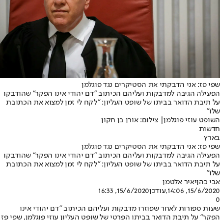
שפי פז: אני הדבקתי את הסטיקרים נגד פוגלמן
הפעילה הגיבה למדבקות ועליהם הכיתוב "דם יהודי אינו הפקר" שהודבקו
על תיבת הדואר בביתו של שופט העליון: "לקח לי זמן למצוא את הכתובת
שלו"
השופט עוזי פוגלמן| צילום: אורן בן חקון
חדשות
בארץ
שפי פז: אני הדבקתי את הסטיקרים נגד פוגלמן
הפעילה הגיבה למדבקות ועליהם הכיתוב "דם יהודי אינו הפקר" שהודבקו
על תיבת הדואר בביתו של שופט העליון: "לקח לי זמן למצוא את הכתובת
שלו"
אבי כהן
יאיר אלטמן
15/6/2020, 14:06
,עודכן
15/6/2020, 16:33
0
שעות ספורות לאחר שפוזרו מדבקות ועליהם הכיתוב "דם יהודי אינו
הפקר" על תיבת הדואר בביתו הפרטי של שופט העליון עוזי פוגלמן, שפי פז