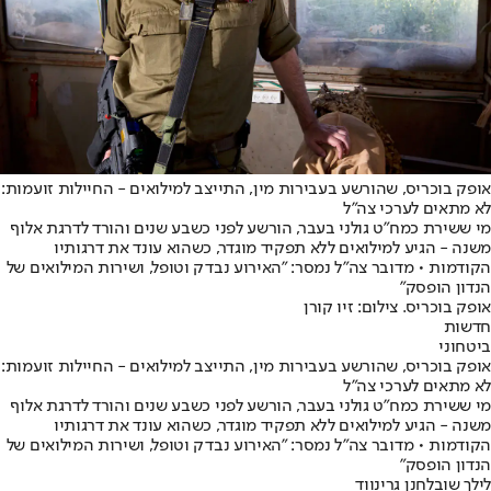
אופק בוכריס, שהורשע בעבירות מין, התייצב למילואים - החיילות זועמות:
לא מתאים לערכי צה"ל
מי ששירת כמח"ט גולני בעבר, הורשע לפני כשבע שנים והורד לדרגת אלוף
משנה - הגיע למילואים ללא תפקיד מוגדר, כשהוא עונד את דרגותיו
הקודמות • מדובר צה"ל נמסר: "האירוע נבדק וטופל, ושירות המילואים של
הנדון הופסק"
אופק בוכריס. צילום: זיו קורן
חדשות
ביטחוני
אופק בוכריס, שהורשע בעבירות מין, התייצב למילואים - החיילות זועמות:
לא מתאים לערכי צה"ל
מי ששירת כמח"ט גולני בעבר, הורשע לפני כשבע שנים והורד לדרגת אלוף
משנה - הגיע למילואים ללא תפקיד מוגדר, כשהוא עונד את דרגותיו
הקודמות • מדובר צה"ל נמסר: "האירוע נבדק וטופל, ושירות המילואים של
הנדון הופסק"
לילך שובל
חנן גרינווד