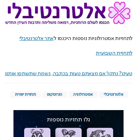
לתחזיות אסטרולוגיות נוספות היכנסו ל
אתר אלטרנטיבלי
לתחזית השבועית
טעינו? נתקן! אם מצאתם טעות בכתבה, נשמח שתשתפו אותנו
אלטרנטיבלי
אסטרולוגיה
הורוסקופ
תחזית יומית
גלו תחזיות נוספות