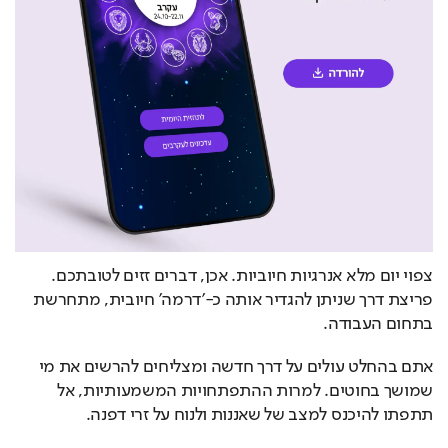
צפוי יום מלא אנרגיות חיוביות. אכן, דברים זזים לטובתכם. 
פריצת דרך שניתן להגדיר אותה כ-'דרמה' חיובית, מתחרשת 
בתחום העבודה.
אתם בהחלט עולים על דרך חדשה ומצליחים להרשים את מי 
שמושך בחוטים. למרות ההתפתחויות המשמעותיות, אל 
תתפתו להיכנס למצב של שאננות ולנוח על זרי דפנה.