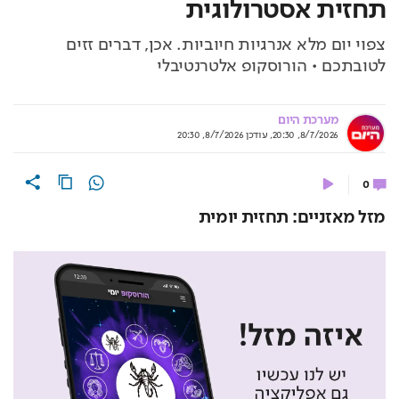
תחזית אסטרולוגית
צפוי יום מלא אנרגיות חיוביות. אכן, דברים זזים
לטובתכם • הורוסקופ אלטרנטיבלי
מערכת היום
8/7/2026, 20:30
,
עודכן
8/7/2026, 20:30
0
מזל מאזניים: תחזית יומית