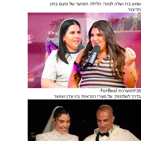
שמע בוז ועלה לגמר: הלילה הסוער של נועם בתן
הדיבור
17:53
מערכת ForReal
בדרך לשלמות: על פערי הנראות בין עדן ואושר