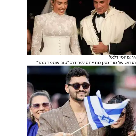
15:44
יוסי דלאל
הגרוש של מור ממן מתייחס לפרידה: "טוב שנגמר מהר"