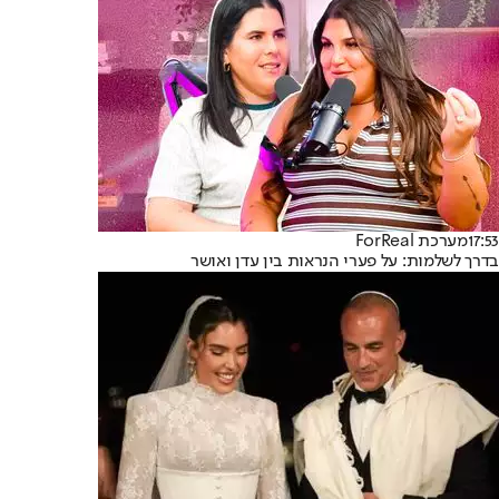
17:53
מערכת ForReal
בדרך לשלמות: על פערי הנראות בין עדן ואושר