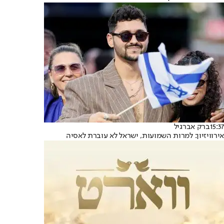
15:37
ברק אברגיל
אירוויזיון: למרות השמועות, ישראל לא עוברת לאסיה