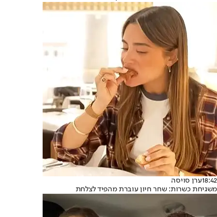
18:42
ערן סויסה
משגיחת כשרות: שחר חיון עוברת מהפיד לצלחת