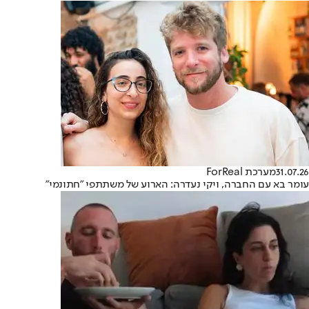
31.07.26
מערכת ForReal
עומר בא עם החברה, ויקי נעדרה: הארוע של משתתפי "חתונמי"