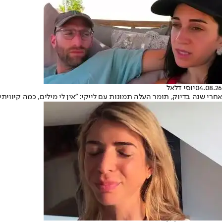
04.08.26
יוסי דלאל
אחרי שנה בדיוק, תומר העלה תמונות עם לייקי: "אין לי מילים, כמה קיוויתי