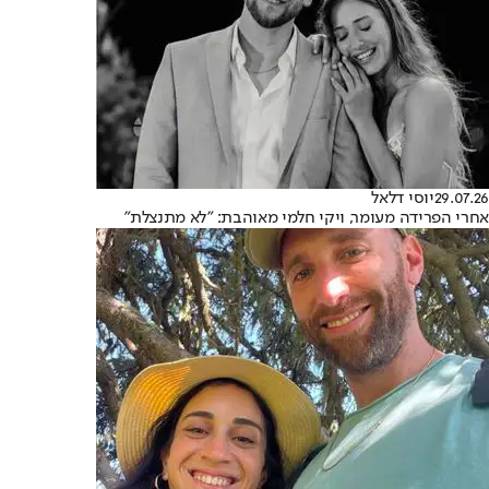
29.07.26
יוסי דלאל
אחרי הפרידה מעומר, ויקי חלמי מאוהבת: "לא מתנצלת"