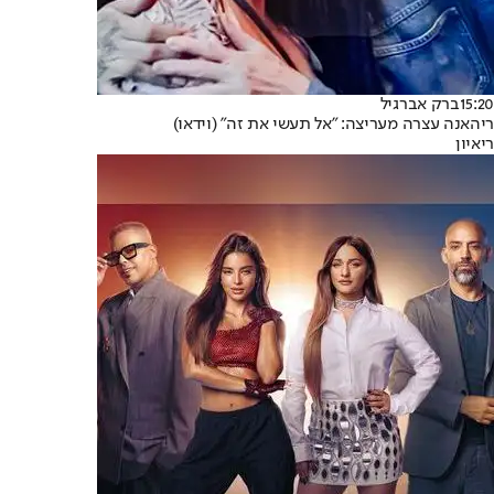
15:20
ברק אברגיל
ריהאנה עצרה מעריצה: "אל תעשי את זה" (וידאו)
ריאיון