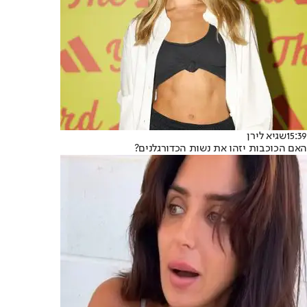
15:39
שגיא לירן
האם הכוכבות יזהו את נשות הכדורגלנים?