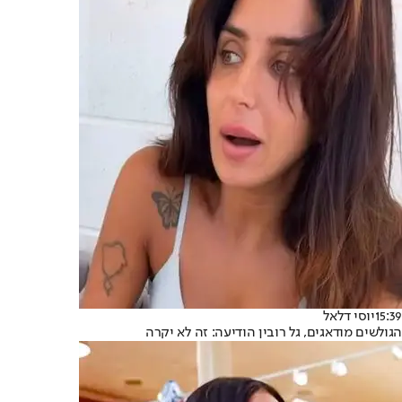
15:39
יוסי דלאל
הגולשים מודאגים, גל רובין הודיעה: זה לא יקרה