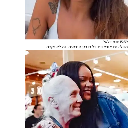
15:39
יוסי דלאל
הגולשים מודאגים, גל רובין הודיעה: זה לא יקרה