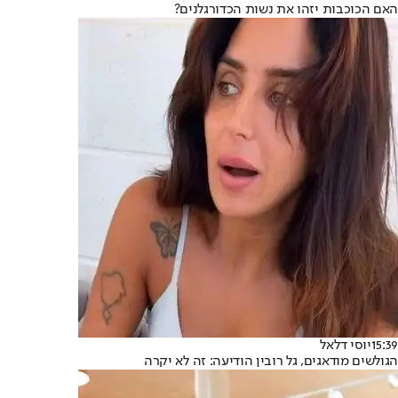
האם הכוכבות יזהו את נשות הכדורגלנים?
15:39
יוסי דלאל
הגולשים מודאגים, גל רובין הודיעה: זה לא יקרה