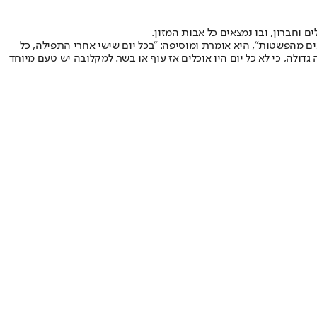
וחברון, ובו נמצאים כל אבות המזון.
ם מהפשטות", היא אומרת ומוסיפה: "בכל יום שישי אחרי התפילה, כל
ולה, כי לא כל יום היו אוכלים אז עוף או בשר. למקלובה יש טעם מיוחד