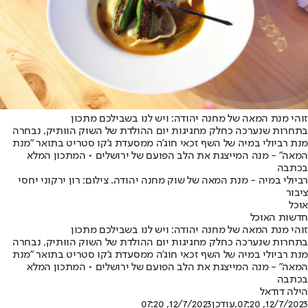
זוהי מנת המאה של מחנה יהודה: ויש לנו בשבילכם מתכון
בתחרות שנערכה כחלק מחגיגות יום ההולדת של השוק הוותיק, נבחרה
מנת רביולי במיה של השף זכאי חוג'ה ממסעדת ג'קו סטריט בתואר "מנת
המאה" - מנה המייצגת את הלב הפועם של ירושלים • המתכון המלא
בכתבה
רביולי במיה - מנת המאה של שוק מחנה יהודה. צילום: רון ירקוני יחסי
ציבור
אוכל
חדשות האוכל
זוהי מנת המאה של מחנה יהודה: ויש לנו בשבילכם מתכון
בתחרות שנערכה כחלק מחגיגות יום ההולדת של השוק הוותיק, נבחרה
מנת רביולי במיה של השף זכאי חוג'ה ממסעדת ג'קו סטריט בתואר "מנת
המאה" - מנה המייצגת את הלב הפועם של ירושלים • המתכון המלא
בכתבה
הילה דודאל
12/7/2023, 07:20
,עודכן
12/7/2023, 07:20