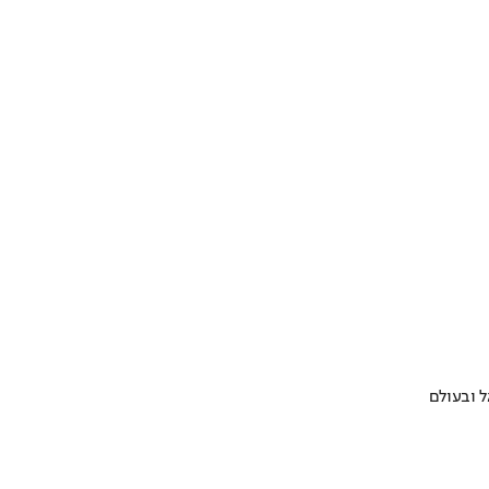
 ובעולם