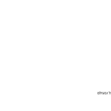
 ובעולם