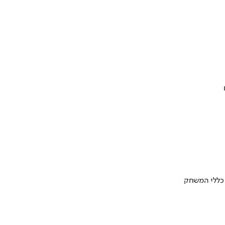
 כללי המשחק