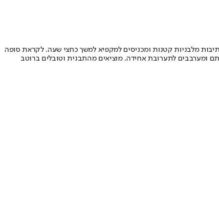
תיבות מלבניות קטנות ומכניסים למקפיא למשך כחצי שעה. לקראת סופה
ם ומערבבים לתערובת אחידה. מוציאים מהתבנית וטובלים ברוטב