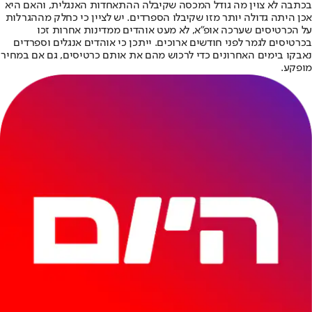
בכתבה לא צוין מה גודל המכסה שקיבלה ההתאחדות האנגלית, והאם היא
אכן היתה גדולה יותר מזו שקיבלו הספרדים. יש לציין כי כחלק מההגרלות
על הכרטיסים שערכה אופ"א, לא מעט אוהדים ממדינות אחרות זכו
בכרטיסים לגמר לפני חודשים ארוכים. ייתכן כי אוהדים אנגלים וספרדים
נאבקו בימים האחרונים כדי לרכוש מהם את אותם כרטיסים, גם אם במחיר
מופקע.