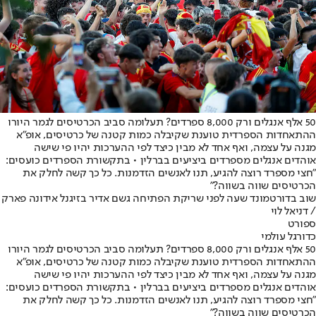
50 אלף אנגלים ורק 8,000 ספרדים? תעלומה סביב הכרטיסים לגמר היורו
ההתאחדות הספרדית טוענת שקיבלה כמות קטנה של כרטיסים, אופ"א
מגנה על עצמה, ואף אחד לא מבין כיצד לפי ההערכות יהיו פי שישה
אוהדים אנגלים מספרדים ביציעים בברלין • בתקשורת הספרדים כועסים:
"חצי מספרד רוצה להגיע, תנו לאנשים הזדמנות. כל כך קשה לחלק את
הכרטיסים שווה בשווה?"
שוב בדורטמונד שעה לפני שריקת הפתיחה גשם אדיר בזיגנל אידונה פארק
/ דניאל לוי
ספורט
כדורגל עולמי
50 אלף אנגלים ורק 8,000 ספרדים? תעלומה סביב הכרטיסים לגמר היורו
ההתאחדות הספרדית טוענת שקיבלה כמות קטנה של כרטיסים, אופ"א
מגנה על עצמה, ואף אחד לא מבין כיצד לפי ההערכות יהיו פי שישה
אוהדים אנגלים מספרדים ביציעים בברלין • בתקשורת הספרדים כועסים:
"חצי מספרד רוצה להגיע, תנו לאנשים הזדמנות. כל כך קשה לחלק את
הכרטיסים שווה בשווה?"