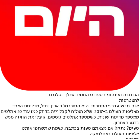
הכתבות ועידכוני הספורט החמים אצלך בטלגרם
להצטרפות
אגב, מי שנעדר מהתחרות, הוא הסורי מג'ד אדין גחזל, מדליסט הארד
מאליפות העולם ב-2017, שלא הצליח לקבל ויזה בדיוק כמו עוד 20 אתלטים
ממספר מדינות שונות, כשמספר אתלטים נוספים, קיבלו את הוויזה ממש
ברגע האחרון.
טעינו? נתקן! אם מצאתם טעות בכתבה, נשמח שתשתפו אותנו
אליפות העולם באתלטיקה