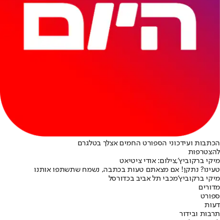
הכתבות ועידכוני הספורט החמים אצלך בטלגרם
להצטרפות
מיקי ברקוביץ',צילום: אודי ציטיאט
טעינו? נתקן! אם מצאתם טעות בכתבה, נשמח שתשתפו אותנו
מיקי ברקוביץ'
מכבי תל אביב בכדורסל
מדורים
ספורט
דעות
תרבות ובידור