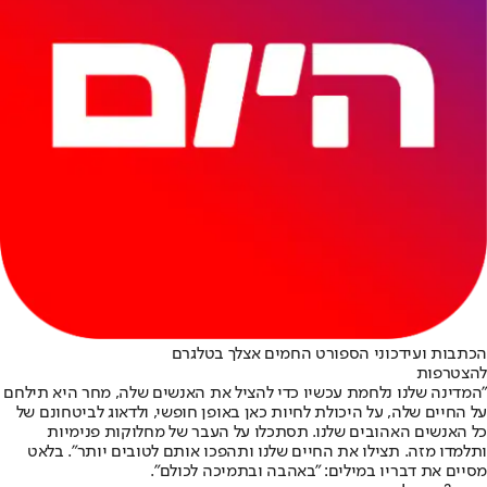
הכתבות ועידכוני הספורט החמים אצלך בטלגרם
להצטרפות
"המדינה שלנו נלחמת עכשיו כדי להציל את האנשים שלה, מחר היא תילחם
על החיים שלה, על היכולת לחיות כאן באופן חופשי, ולדאוג לביטחונם של
כל האנשים האהובים שלנו. תסתכלו על העבר של מחלוקות פנימיות
ותלמדו מזה. תצילו את החיים שלנו ותהפכו אותם לטובים יותר". בלאט
מסיים את דבריו במילים: "באהבה ובתמיכה לכולם".