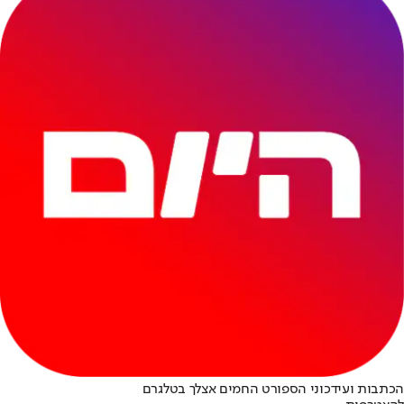
הכתבות ועידכוני הספורט החמים אצלך בטלגרם