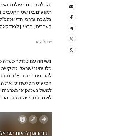
הערבית, בראיון לפודקאסט
ישראל היום 
לא נכונות ושהתמונה הרבה