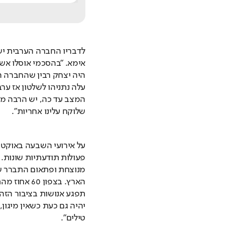
שלוקח עלינו אחריות".
טילים".