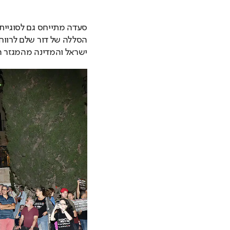
ישראל והמדינה מהמגזר ה