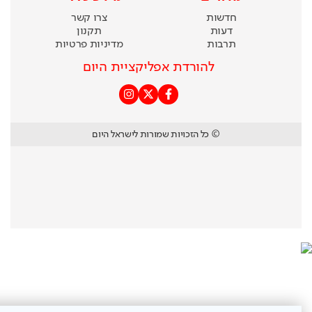
חדשות
צרו קשר
דעות
תקנון
תרבות
מדיניות פרטיות
להורדת אפליקציית היום
© כל הזכויות שמורות לישראל היום