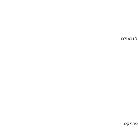
 ובעולם