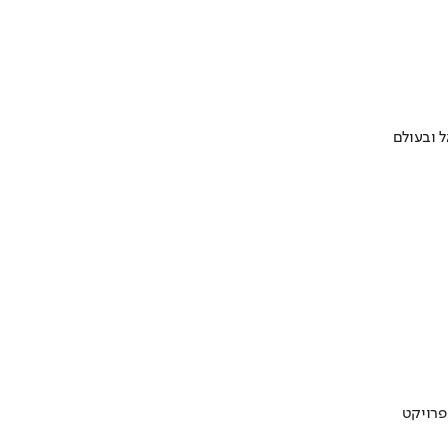
 ובעולם