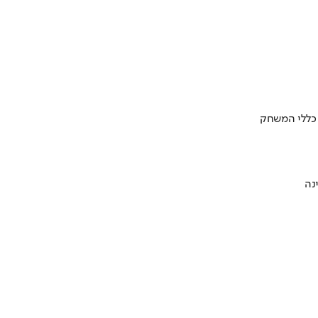
 כללי המשחק