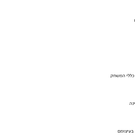
 כללי המשחק
 בעיצומם