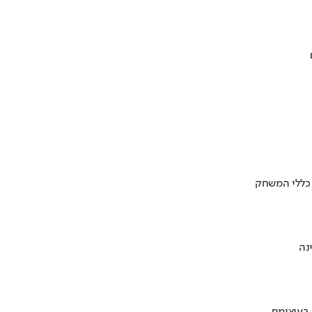
 כללי המשחק