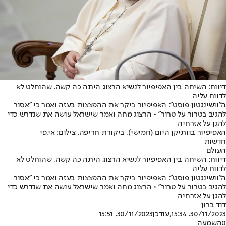
דיווח: השיחה בין האפיפיור לנשיא הרצוג היתה כה קשה, שהוחלט לא
לדווח עליה
ה"וושינגטון פוסט": האפיפיור ביקר את ההפצצות בעזה ואמר כי "אסור
להגיב בטרור על טרור" • הרצוג מחה ואמר שישראל עושה את שנדרש כדי
להגן על אזרחיה
האפיפיור בוותיקן היום (חמישי). ביקורת חריפה. צילום: אי.פי
חדשות
העולם
דיווח: השיחה בין האפיפיור לנשיא הרצוג היתה כה קשה, שהוחלט לא
לדווח עליה
ה"וושינגטון פוסט": האפיפיור ביקר את ההפצצות בעזה ואמר כי "אסור
להגיב בטרור על טרור" • הרצוג מחה ואמר שישראל עושה את שנדרש כדי
להגן על אזרחיה
דוד ברון
30/11/2023, 15:34
,עודכן
30/11/2023, 15:51
0
השמעה