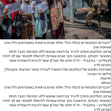
"הגברים המקושרים קיבלו כוח": אלפי נשים גרושות באפגניסטן גילו שהן
נשואות שוב
ארגון הטליבאן מסרב להכיר בגירושין שנעשו ללא הסכמת הגבר תחת
המשטר הקודם, וכתוצאה מכך נשים עשויות להישלח למאסר אם לא יחזרו
לבעליהן • במקביל - דו"ח חדש של האו"ם עשוי להביא להעמדת אנשי
הארגון לדין
מפגינות וחמוש של הטליבאן מול המשרד לענייני מוסר וצניעות בקאבול|
צילום: איי.אף.פי
חדשות
העולם
"הגברים המקושרים קיבלו כוח": אלפי נשים גרושות באפגניסטן גילו שהן
נשואות שוב
ארגון הטליבאן מסרב להכיר בגירושין שנעשו ללא הסכמת הגבר תחת
המשטר הקודם, וכתוצאה מכך נשים עשויות להישלח למאסר אם לא יחזרו
לבעליהן • במקביל - דו"ח חדש של האו"ם עשוי להביא להעמדת אנשי
הארגון לדין