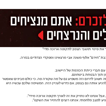
 את פינוי תושבי הצפון לתקופה ארוכה מדי״
ם חברי כיתת הכוננות של היישוב.
ן תוך הבטחת ביטחונם.
זה חשוב לדרום וזה משפיע גם על מה שקורה פה. כי כולם מבינים שאפשר
הניע אותה גם בצפון, אם נדרש לעניין הזה. המשימה שלכם עכשיו היא
אבל אנחנו לא נחזיק את זה לאורך תקופה ארוכה מידי״.
הגיע למצב מלחמתי. אנחנו רוצים להחזיר את השקט״.