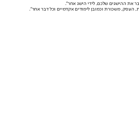
בר את ההישגים שלכם, לידי הישג אחר״.
ת, העסק, משכורת וכמובן לימודים אקדמיים וכל דבר אחר".