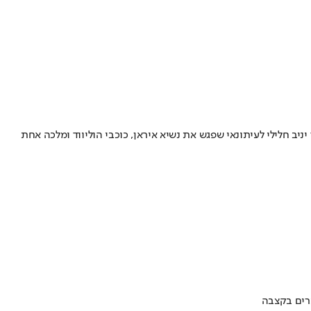
ב חלילי לעיתונאי שפגש את נשיא איראן, כוכבי הוליווד ומלכה אחת
ערים בקצבה