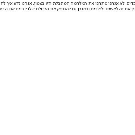
בדים. לא אנחנו פתחנו את המלחמה המוגבלת הזו בצפון. אנחנו נדע איך לח
ין אם זה לאשתו ולילדים וכמובן גם להחזיק את היכולת שלו לקיים את הבי