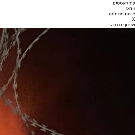
פודקאסטים
וידאו
אנחנו מגייסים
X
שיתוף כתבה