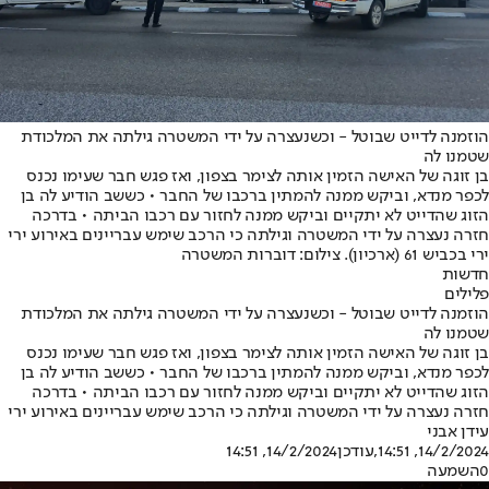
הוזמנה לדייט שבוטל - וכשנעצרה על ידי המשטרה גילתה את המלכודת
שטמנו לה
בן זוגה של האישה הזמין אותה לצימר בצפון, ואז פגש חבר שעימו נכנס
לכפר מנדא, וביקש ממנה להמתין ברכבו של החבר • כששב הודיע לה בן
הזוג שהדייט לא יתקיים וביקש ממנה לחזור עם רכבו הביתה • בדרכה
חזרה נעצרה על ידי המשטרה וגילתה כי הרכב שימש עבריינים באירוע ירי
ירי בכביש 61 (ארכיון). צילום: דוברות המשטרה
חדשות
פלילים
הוזמנה לדייט שבוטל - וכשנעצרה על ידי המשטרה גילתה את המלכודת
שטמנו לה
בן זוגה של האישה הזמין אותה לצימר בצפון, ואז פגש חבר שעימו נכנס
לכפר מנדא, וביקש ממנה להמתין ברכבו של החבר • כששב הודיע לה בן
הזוג שהדייט לא יתקיים וביקש ממנה לחזור עם רכבו הביתה • בדרכה
חזרה נעצרה על ידי המשטרה וגילתה כי הרכב שימש עבריינים באירוע ירי
עידן אבני
14/2/2024, 14:51
,עודכן
14/2/2024, 14:51
0
השמעה