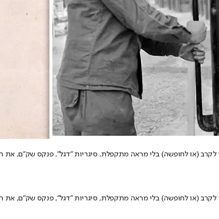
ו לקרב (או לחופשה) בלי מראה מתקפלת, סיגריות "דגל", פנקס שק"ם, את 
ו לקרב (או לחופשה) בלי מראה מתקפלת, סיגריות "דגל", פנקס שק"ם, את 