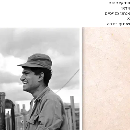
פודקאסטים
וידאו
אנחנו מגייסים
X
שיתוף כתבה