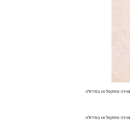
חפירה מתקפל או בנדרולה
חפירה מתקפל או בנדרולה