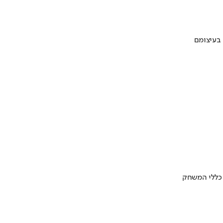
 בעיצומם
 כללי המשחק