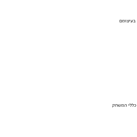
 בעיצומם
 כללי המשחק