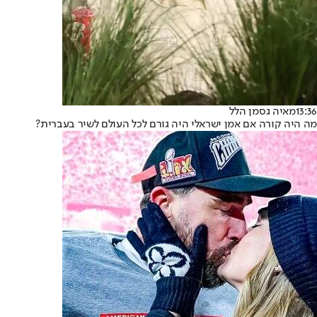
13:36
מאיה גסמן הלל
מה היה קורה אם אמן ישראלי היה גורם לכל העולם לשיר בעברית?