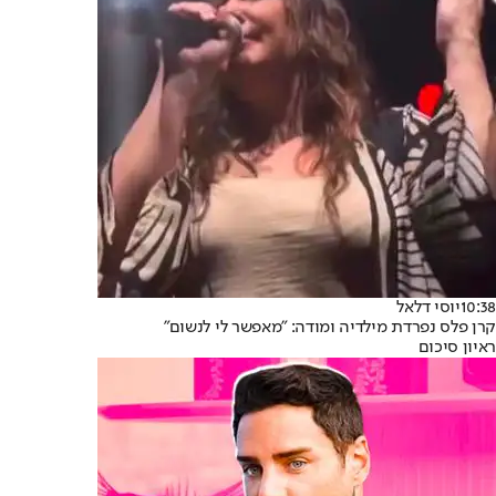
10:38
יוסי דלאל
קרן פלס נפרדת מילדיה ומודה: "מאפשר לי לנשום"
ראיון סיכום