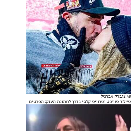
12:48
ברק אברגיל
טיילור סוויפט וטרוויס קלסי בדרך לחתונת הענק: הפרטים