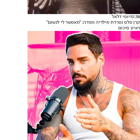
10:38
יוסי דלאל
קרן פלס נפרדת מילדיה ומודה: "מאפשר לי לנשום"
ראיון סיכום