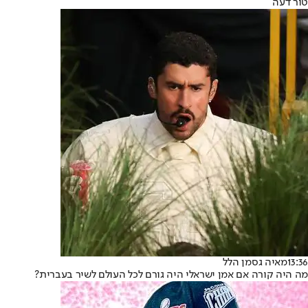
טור דעה
13:36
מאיה גסמן הלל
מה היה קורה אם אמן ישראלי היה גורם לכל העולם לשיר בעברית?