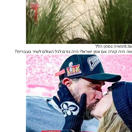
13:36
מאיה גסמן הלל
מה היה קורה אם אמן ישראלי היה גורם לכל העולם לשיר בעברית?