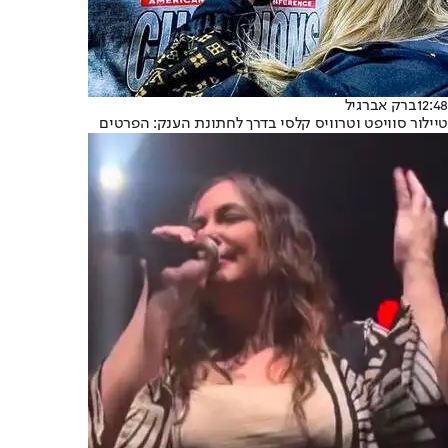
12:48
ברק אברגיל
טיילור סוויפט וטרוויס קלסי בדרך לחתונת הענק: הפרטים