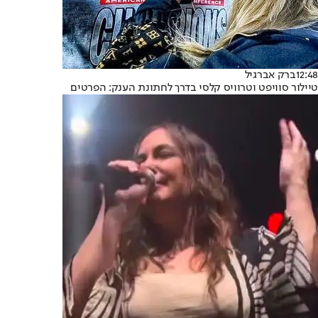
12:48
ברק אברגיל
טיילור סוויפט וטרוויס קלסי בדרך לחתונת הענק: הפרטים