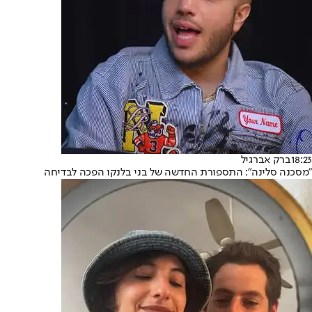
18:23
ברק אברגיל
"מסכנה סלינה": התספורת החדשה של בני בלנקו הפכה לבדיחה