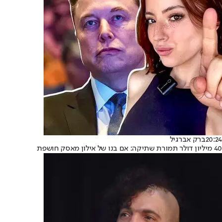
20:24
ברק אברגיל
40 מיליון דולר תמורת שתיקה: אם בנו של אילון מאסק חושפת