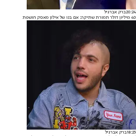
20:24
ברק אברגיל
40 מיליון דולר תמורת שתיקה: אם בנו של אילון מאסק חושפת
18:23
ברק אברגיל