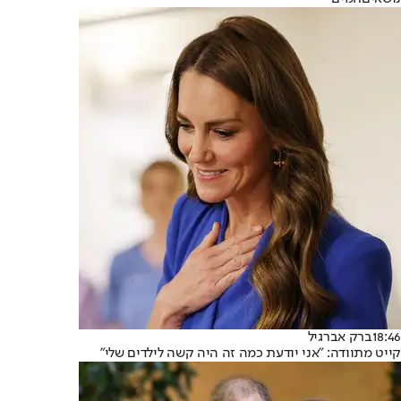
18:46
ברק אברגיל
קייט מתוודה: "אני יודעת כמה זה היה קשה לילדים שלי"