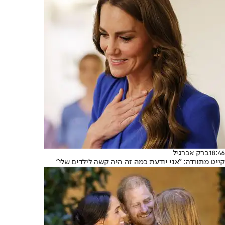
18:46
ברק אברגיל
קייט מתוודה: "אני יודעת כמה זה היה קשה לילדים שלי"