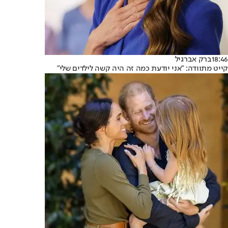
18:46
ברק אברגיל
קייט מתוודה: "אני יודעת כמה זה היה קשה לילדים שלי"