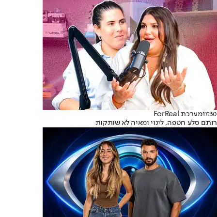
17:30
מערכת ForReal
רותם סלע חטפה, לינוי ומאיה לא שותקות