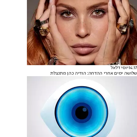
14:17
יוסי דלאל
שלושה ימים אחרי ההדחה: הודיה כהן מתנצלת