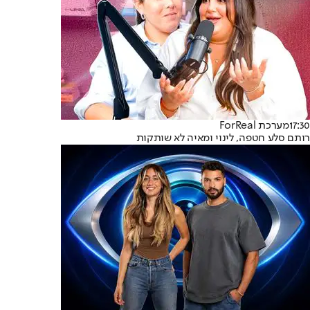
17:30
מערכת ForReal
רותם סלע חטפה, לינוי ומאיה לא שותקות