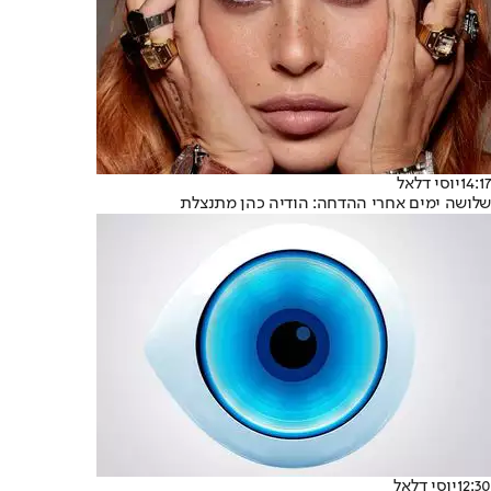
14:17
יוסי דלאל
שלושה ימים אחרי ההדחה: הודיה כהן מתנצלת
12:30
יוסי דלאל