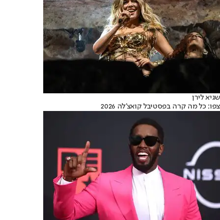
שגיא לירן
צפו: כל מה קרה בפסטיבל קואצ'לה 2026