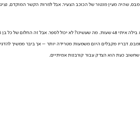
, שהיה מעין מנטור של הכוכב הצעיר. אבל למרות הקשר המוקדם, נציגי ב
מבס
, דבריו מקבלים היום משמעות מטרידה יותר – אך ביבר ממשיך להדגיש
שחשוב כעת הוא הצדק עבור קורבנות אמיתיים.