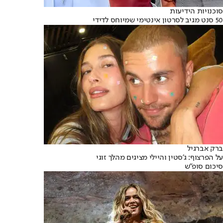
סוכנויות הידיעות
50 סנט מגיב לסרטון אינטימי שמיוחס לדידי
ברק אברגיל
על הפרצוף: ג'סטין והיילי מציגים מהלך זוגי
סיכום סופ"ש