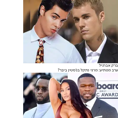
ברק אברגיל
ערב מפתיע: מרגי נתקל בג'סטין ביבר?