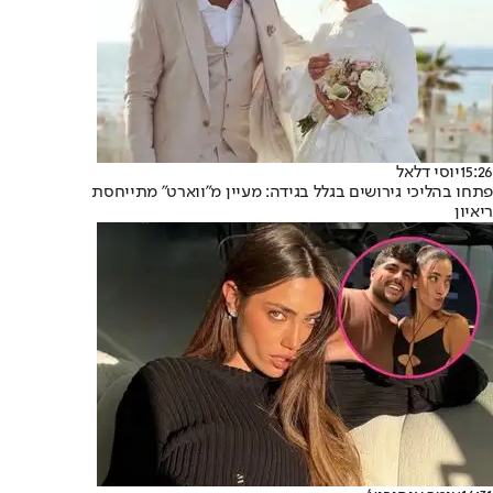
15:26
יוסי דלאל
פתחו בהליכי גירושים בגלל בגידה: מעיין מ"ווארט" מתייחסת
ריאיון