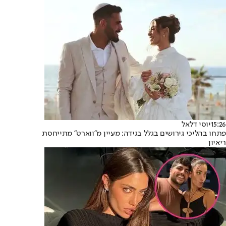
15:26
יוסי דלאל
פתחו בהליכי גירושים בגלל בגידה: מעיין מ"ווארט" מתייחסת
ריאיון