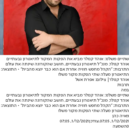
שתיים משלנו: אוהד קנולר מביא את הפקות המקור לתיאטרון גבעתיים
אוהד קנולר, מנכ"ל תיאטרון גבעתיים, חושב שהקורונה שינתה את עולם
התרבות: "הקהל מחפש חוויה אחרת אם הוא כבר יוצא מהבית" • התוצאה:
התיאטרון מעלה שתי הפקות מקור משלו
אוהד קנולר| צילום: אפרת אשל
תרבות
במה
שתיים משלנו: אוהד קנולר מביא את הפקות המקור לתיאטרון גבעתיים
אוהד קנולר, מנכ"ל תיאטרון גבעתיים, חושב שהקורונה שינתה את עולם
התרבות: "הקהל מחפש חוויה אחרת אם הוא כבר יוצא מהבית" • התוצאה:
התיאטרון מעלה שתי הפקות מקור משלו
מאיה כהן
1/12/2021, 07:05
,עודכן
1/12/2021, 07:05
0
השמעה