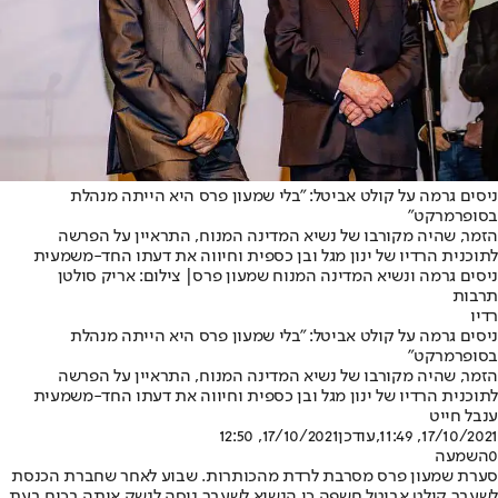
ניסים גרמה על קולט אביטל: "בלי שמעון פרס היא הייתה מנהלת
בסופרמרקט"
הזמר, שהיה מקורבו של נשיא המדינה המנוח, התראיין על הפרשה
לתוכנית הרדיו של ינון מגל ובן כספית וחיווה את דעתו החד-משמעית
ניסים גרמה ונשיא המדינה המנוח שמעון פרס| צילום: אריק סולטן
תרבות
רדיו
ניסים גרמה על קולט אביטל: "בלי שמעון פרס היא הייתה מנהלת
בסופרמרקט"
הזמר, שהיה מקורבו של נשיא המדינה המנוח, התראיין על הפרשה
לתוכנית הרדיו של ינון מגל ובן כספית וחיווה את דעתו החד-משמעית
ענבל חייט
17/10/2021, 11:49
,עודכן
17/10/2021, 12:50
0
השמעה
סערת שמעון פרס מסרבת לרדת מהכותרות. שבוע לאחר שחברת הכנסת
לשעבר קולט אביטל חשפה כי הנשיא לשעבר ניסה לנשק אותה בכוח בעת