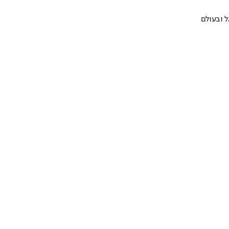
 ובעולם