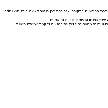
 דרכו הפוליטית בתקופה שבה כחול לבן הגיעה לשיאה. כיום, הוא נחשב
ון במגוון סוגיות ציבוריות וחוקתיות.
ן אביאני לנהל מטעם כחול לבן את המגעים להקמת ממשלת השינוי.