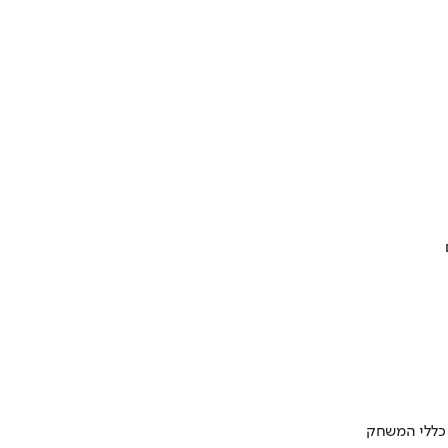
 כללי המשחק